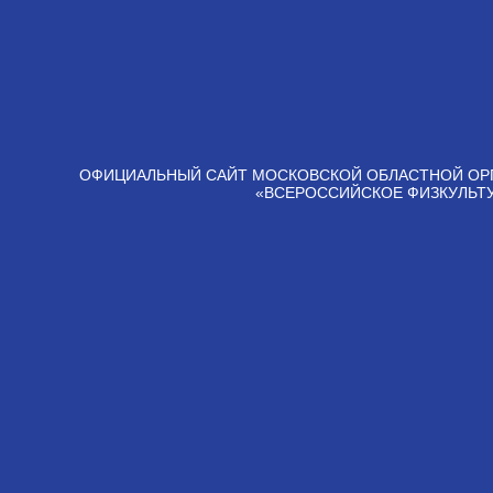
ОФИЦИАЛЬНЫЙ САЙТ МОСКОВСКОЙ ОБЛАСТНОЙ ОР
«ВСЕРОССИЙСКОЕ ФИЗКУЛЬТ