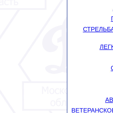
СТРЕЛЬБА
ЛЕГК
АВ
ВЕТЕРАНСКОЕ 