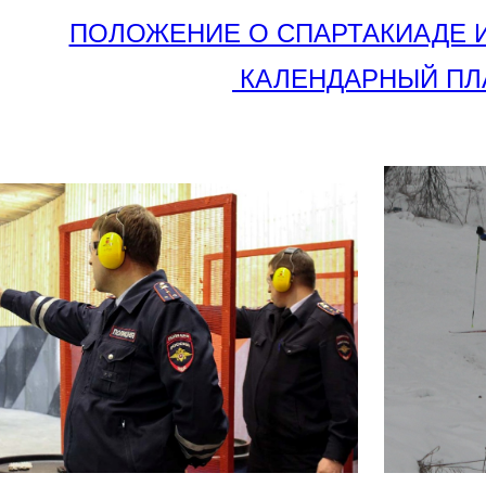
ПОЛОЖЕНИЕ О СПАРТАКИАДЕ 
КАЛЕНДАРНЫЙ ПЛ