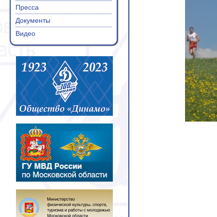
Пресса
Документы
Видео