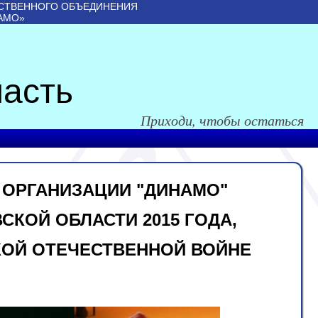
СТВЕННОГО ОБЪЕДИНЕНИЯ
АМО»
асть
Приходи, чтобы остаться
 ОРГАНИЗАЦИИ "ДИНАМО"
СКОЙ ОБЛАСТИ 2015 ГОДА,
КОЙ ОТЕЧЕСТВЕННОЙ ВОЙНЕ