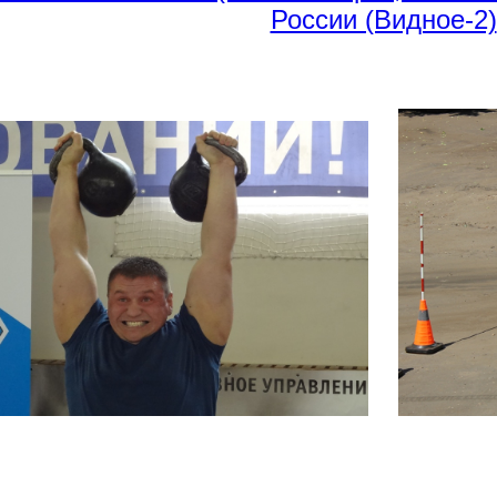
России (Видное-2)